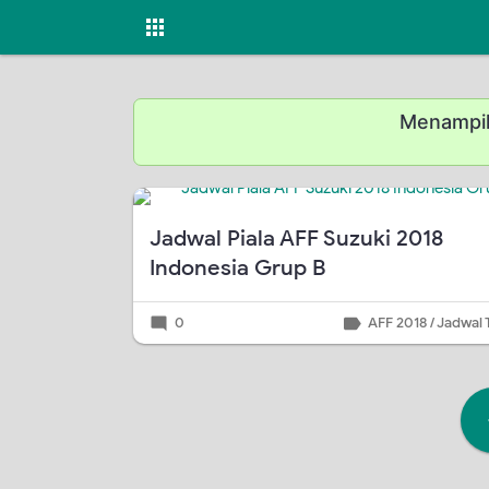
Menampil
Jadwal Piala AFF Suzuki 2018
Indonesia Grup B
0
AFF 2018
/
Jadwal 