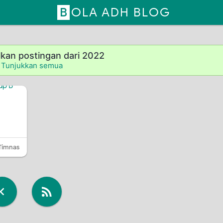
BOLA ADH BLOG
kan postingan dari 2022
Tunjukkan semua
Timnas